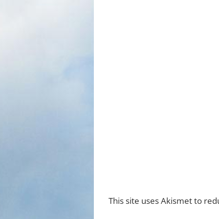
This site uses Akismet to re