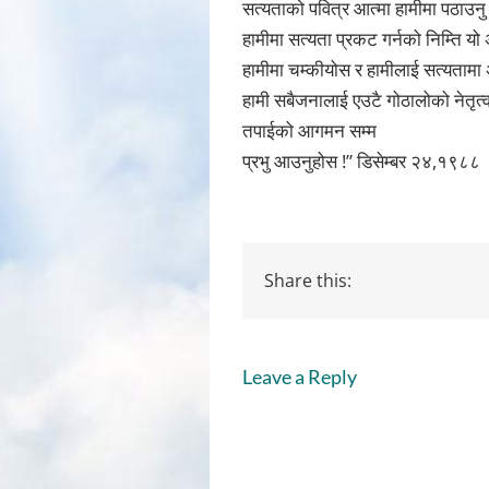
सत्यताको पवित्र आत्मा हामीमा पठाउनु
हामीमा सत्यता प्रकट गर्नको निम्ति यो
हामीमा चम्कीयोस र हामीलाई सत्यतामा
हामी सबैजनालाई एउटै गोठालोको नेतृत्व
तपाईको आगमन सम्म
प्रभु आउनुहोस !” डिसेम्बर २४,१९८८
Share this:
Leave a Reply