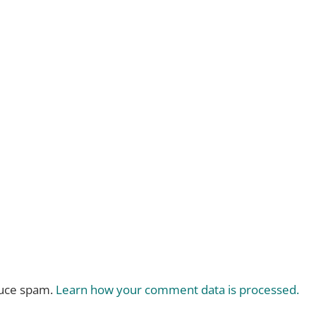
duce spam.
Learn how your comment data is processed.