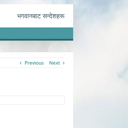
भगवानबाट सन्देशहरू
Previous
Next