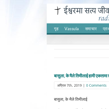
Skip
to
content
गृह
Vassula
समाचार
प्रा
बासुला, के मैले तिमीलाई हामी एकतामा छ
अप्रिल 7th, 2019
|
0 Comments
बासुला, के मैले तिमीलाई