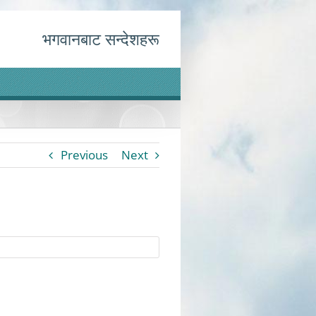
भगवानबाट सन्देशहरू
Previous
Next