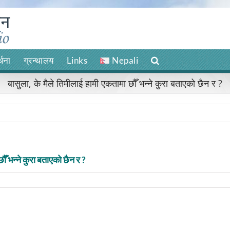
र्थना
ग्रन्थालय
Links
Nepali
बासुला, के मैले तिमीलाई हामी एकतामा छौँ भन्ने कुरा बताएको छैन र ?
ौँ भन्ने कुरा बताएको छैन र ?