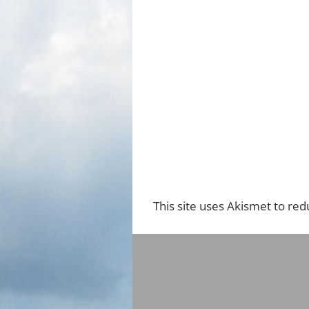
This site uses Akismet to re