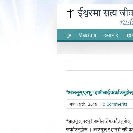
Skip
to
content
गृह
Vassula
समाचार
प्रा
“आउनुस् प्रभु ! हामीलाई फर्काउनुहोस
मार्च 19th, 2019
|
0 Comments
“
आउनुस् प्रभु ! हामीलाई फर्काउनुहोस् ।
फर्काउनुहोस् । आउनुस् र हाम्रो सबै 