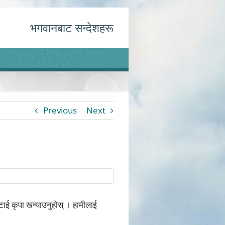
भगवानबाट सन्देशहरू
Previous
Next
लाटाई कृपा खन्याउनुहोस् । हामीलाई