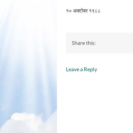
१० अक्टोबर १९८८
Share this:
Leave a Reply