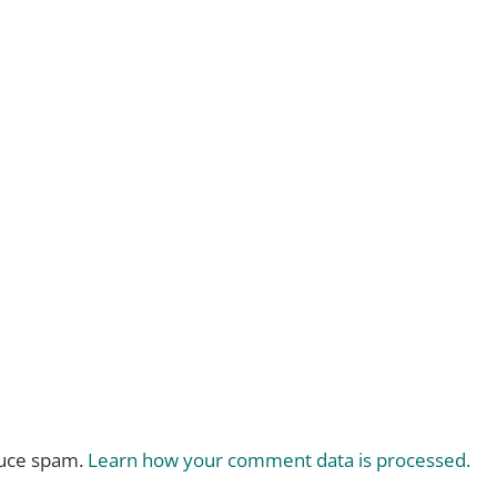
duce spam.
Learn how your comment data is processed.