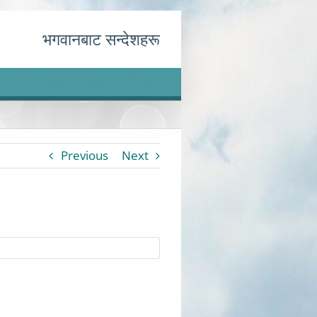
भगवानबाट सन्देशहरू
Previous
Next