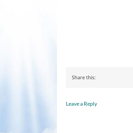
Share this:
Leave a Reply