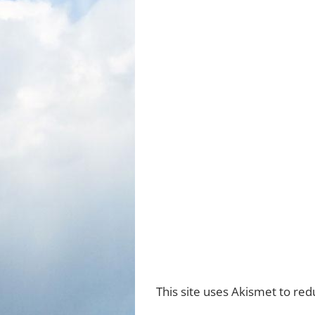
This site uses Akismet to re