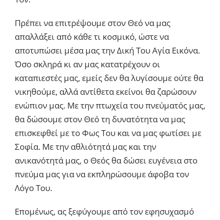
Πρέπει να επιτρέψουμε στον Θεό να μας
απαλλάξει από κάθε τι κοσμικό, ώστε να
αποτυπώσει μέσα μας την Δική Του Αγία Εικόνα.
Όσο σκληρά κι αν μας κατατρέχουν οι
καταπιεστές μας, εμείς δεν θα λυγίσουμε ούτε θα
νικηθούμε, αλλά αντίθετα εκείνοι θα ζαρώσουν
ενώπιον μας. Με την πτωχεία του πνεύματός μας,
θα δώσουμε στον Θεό τη δυνατότητα να μας
επισκεφθεί με το Φως Του και να μας φωτίσει με
Σοφία. Με την αθλιότητά μας και την
ανικανότητά μας, ο Θεός θα δώσει ευγένεια στο
πνεύμα μας για να εκπληρώσουμε άφοβα τον
Λόγο Του.
Επομένως, ας ξεφύγουμε από τον εφησυχασμό