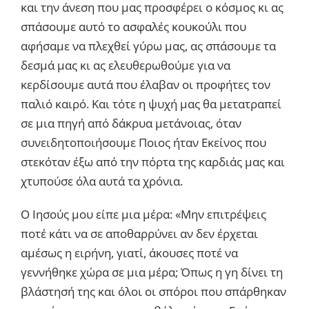
και την άνεση που μας προσφέρει ο κόσμος κι ας
σπάσουμε αυτό το ασφαλές κουκούλι που
αφήσαμε να πλεχθεί γύρω μας, ας σπάσουμε τα
δεσμά μας κι ας ελευθερωθούμε για να
κερδίσουμε αυτά που έλαβαν οι προφήτες τον
παλιό καιρό. Και τότε η ψυχή μας θα μετατραπεί
σε μια πηγή από δάκρυα μετάνοιας, όταν
συνειδητοποιήσουμε Ποιος ήταν Εκείνος που
στεκόταν έξω από την πόρτα της καρδιάς μας και
χτυπούσε όλα αυτά τα χρόνια.
Ο Ιησούς μου είπε μια μέρα: «Μην επιτρέψεις
ποτέ κάτι να σε αποθαρρύνει αν δεν έρχεται
αμέσως η ειρήνη, γιατί, άκουσες ποτέ να
γεννήθηκε χώρα σε μια μέρα; Όπως η γη δίνει τη
βλάστησή της και όλοι οι σπόροι που σπάρθηκαν