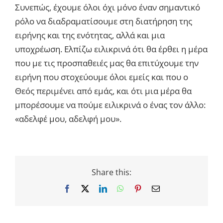
Συνεπώς, έχουμε όλοι όχι μόνο έναν σημαντικό
ρόλο να διαδραματίσουμε στη διατήρηση της
ειρήνης και της ενότητας, αλλά και μια
υποχρέωση. Ελπίζω ειλικρινά ότι θα έρθει η μέρα
που με τις προσπαθειές μας θα επιτύχουμε την
ειρήνη που στοχεύουμε όλοι εμείς και που ο
Θεός περιμένει από εμάς, και ότι μια μέρα θα
μπορέσουμε να πούμε ειλικρινά ο ένας τον άλλο:
«αδελφέ μου, αδελφή μου».
Share this:
Facebook
X
LinkedIn
WhatsApp
Pinterest
Email