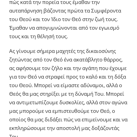
πώς κατά την πορεία τους έμαθαν την
αυταπάρνηση βάζοντας πρώτα τα Συμφέροντα
του Θεού και τον Ίδιο τον Θεό στην ζωή τους.
Έμαθαν να απογυμνώνονται από τον εγωισμό
τους και τη θέλησή τους.
Ας γίνουμε σήμερα μαχητές της δικαιοσύνης
ζητώντας από τον Θεό ένα ακατάβλητο θάρρος,
ας αφήσουμε τον ζήλο και την αγάπη που έχουμε
για τον Θεό να στραφεί προς το καλό και τη δόξα
του Θεού. Μπορεί να είμαστε αδύναμοι, αλλά ο
Θεός θα μας στηρίξει με τη δύναμή Του. Μπορεί
να αντιμετωπίζουμε δυσκολίες, αλλά στον αγώνα
μας μπορούμε να εμπιστευθούμε τον Θεό, ο
οποίος θα μας διδάξει πώς να επιμείνουμε και να
εκπληρώσουμε την αποστολή μας δοξάζοντάς
Τον.