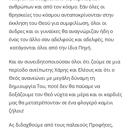
ανθρώπων και από τον κόσμο. Εάν όλες οι
θρησκείες του κόσμου ανταποκρίνονταν στην
έκκληση του Θεού για συμφιλίωση, όλοι οι
άνδρες και οι γυναίκες θα αναγνώριζαν ήδη ο
ένας τον άλλο σαν αδελφούς και αδελφές, που
κατάγονται όλοι από την ίδια Πηγή.
Και αν συνειδητοποιούσαν όλοι ότι ζούμε σε μια
περίοδο ανείπωτης Χάρης και Ελέους και ότι ο
Θεός ανανεώνει με μεγάλη δύναμη τη
δημιουργία Του, ποτέ δεν θα παύαμε να
δοξάζουμε τον Θεό νύχτα και μέρα και οι καρδιές
μας θα μετατρέπονταν σε ένα φλογερό καμίνι
ζήλου!
Ας διδαχθούμε από τους παλαιούς Προφήτες,