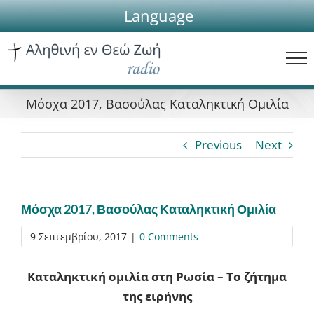
Skip
Language
to
content
Μόσχα 2017, Βασούλας Καταληκτική Ομιλία
Previous
Next
Μόσχα 2017, Βασούλας Καταληκτική Ομιλία
9 Σεπτεμβρίου, 2017
|
0 Comments
Καταληκτική ομιλία στη Ρωσία – Το ζήτημα
της ειρήνης