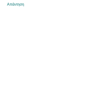
Απάντηση