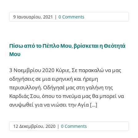
9 Ιανουαρίου, 2021
|
0 Comments
Πίσω από το Πέπλο Μου, βρίσκεται η Θεότητά
Μου
3 Νοεμβρίου 2020 Κύριε, Σε παρακαλώ να μας
οδηγήσεις σε μια ειρηνική και ήρεμη
περισυλλογή. Οδήγησέ μας στη γαλήνη της
Καρδιάς Σου, όπου το πνεύμα μας θα μπορεί να
ανυψωθεί για να νιώσει την Αγία [...]
12 Δεκεμβρίου, 2020
|
0 Comments