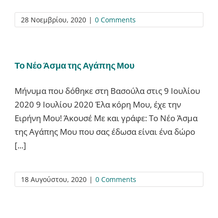
28 Νοεμβρίου, 2020
|
0 Comments
Το Νέο Άσμα της Αγάπης Μου
Μήνυμα που δόθηκε στη Βασούλα στις 9 Ιουλίου
2020 9 Ιουλίου 2020 Έλα κόρη Μου, έχε την
Ειρήνη Μου! Άκουσέ Με και γράφε: To Νέο Άσμα
της Αγάπης Μου που σας έδωσα είναι ένα δώρο
[...]
18 Αυγούστου, 2020
|
0 Comments