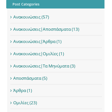
Post Categories
Ανακοινώσεις (57)
Ανακοινώσεις|Αποσπάσματα (13)
Ανακοινώσεις|Άρθρα (1)
Ανακοινώσεις|Ομιλίες (1)
Ανακοινώσεις|Τα Μηνύματα (3)
Αποσπάσματα (5)
Άρθρα (1)
Ομιλίες (23)