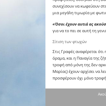
συνεχίσουν να κωφεύουν στα
μια μεγάλη τιμωρία με φωτιά
«Όσοι έχουν αυτιά ας ακού
για να το πει σε αυτή τη γενι
Σίτιση των φτωχών
Στις Γραφές αναφέρεται ότι 
όραμα, και η Παναγία της ζή
τροφή από μόνη της δεν αρκ
Μαρίας) έχουν αρχίσει να λε
προσφέρουν όχι μόνο τροφή 
Ακο