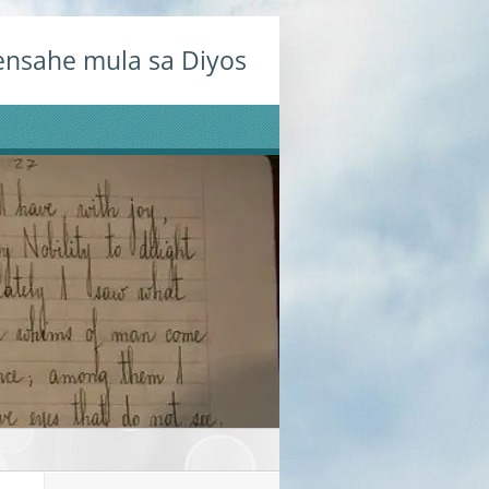
nsahe mula sa Diyos