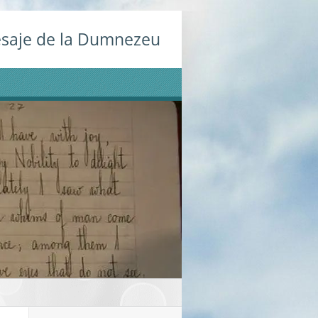
saje de la Dumnezeu