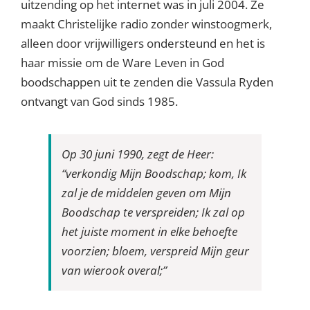
uitzending op het internet was in juli 2004. Ze
maakt Christelijke radio zonder winstoogmerk,
alleen door vrijwilligers ondersteund en het is
haar missie om de Ware Leven in God
boodschappen uit te zenden die Vassula Ryden
ontvangt van God sinds 1985.
Op 30 juni 1990, zegt de Heer:
“verkondig Mijn Boodschap; kom, Ik
zal je de middelen geven om Mijn
Boodschap te verspreiden; Ik zal op
het juiste moment in elke behoefte
voorzien; bloem, verspreid Mijn geur
van wierook overal;”