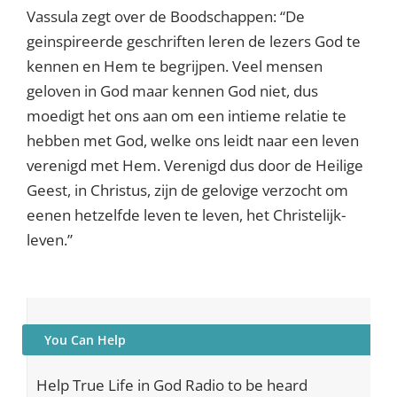
Vassula zegt over de Boodschappen: “De
geinspireerde geschriften leren de lezers God te
kennen en Hem te begrijpen. Veel mensen
geloven in God maar kennen God niet, dus
moedigt het ons aan om een intieme relatie te
hebben met God, welke ons leidt naar een leven
verenigd met Hem. Verenigd dus door de Heilige
Geest, in Christus, zijn de gelovige verzocht om
eenen hetzelfde leven te leven, het Christelijk-
leven.”
You Can Help
Help True Life in God Radio to be heard