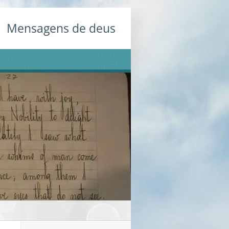
Mensagens de deus