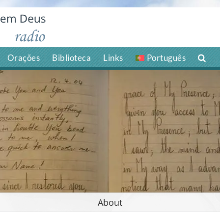
Orações
Biblioteca
Links
Português
About