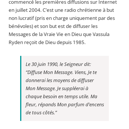
commencé les premières diffusions sur Internet
en juillet 2004. C’est une radio chrétienne à but
non lucratif (pris en charge uniquement par des
bénévoles) et son but est de diffuser les
Messages de la Vraie Vie en Dieu que Vassula
Ryden reçoit de Dieu depuis 1985.
Le 30 juin 1990, le Seigneur dit:
“Diffuse Mon Message. Viens, Je te
donnerai les moyens de diffuser
Mon Message. Je suppléerai à
chaque besoin en temps utile. Ma
fleur, répands Mon parfum d’encens
de tous côtés.”