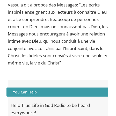
Vassula dit à propos des Messages: “Les écrits
inspirés enseignent aux lecteurs à connaître Dieu
et à Le comprendre. Beaucoup de personnes
croient en Dieu, mais ne connaissent pas Dieu, les
Messages nous encouragent à avoir une relation
intime avec Dieu, qui nous conduit à une vie
conjointe avec Lui. Unis par l’Esprit Saint, dans le
Christ, les fidèles sont conviés à vivre une seule et
même vie, la vie du Christ”
You Can Help
Help True Life in God Radio to be heard
everywhere!