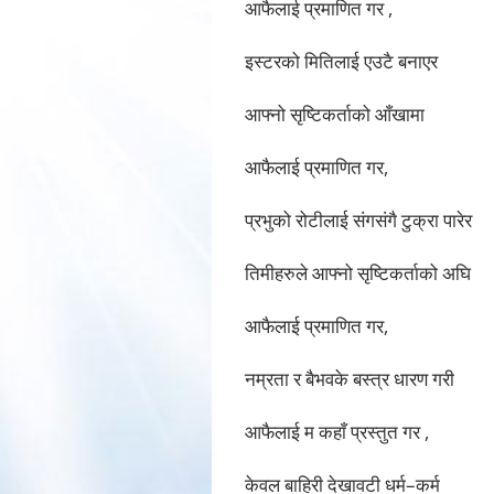
आफैलाई प्रमाणित गर ,
इस्टरको मितिलाई एउटै बनाएर
आफ्नो सृष्टिकर्ताको आँखामा
आफैलाई प्रमाणित गर,
प्रभुको रोटीलाई संगसंगै टुक्रा पारेर
तिमीहरुले आफ्नो सृष्टिकर्ताको अघि
आफैलाई प्रमाणित गर,
नम्रता र बैभवके बस्त्र धारण गरी
आफैलाई म कहाँ प्रस्तुत गर ,
केवल बाहिरी देखावटी धर्म–कर्म