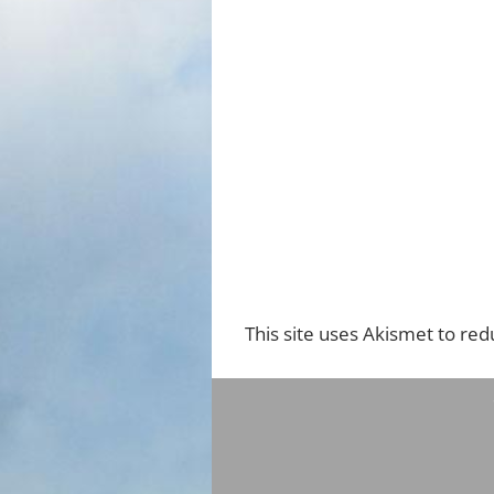
This site uses Akismet to re