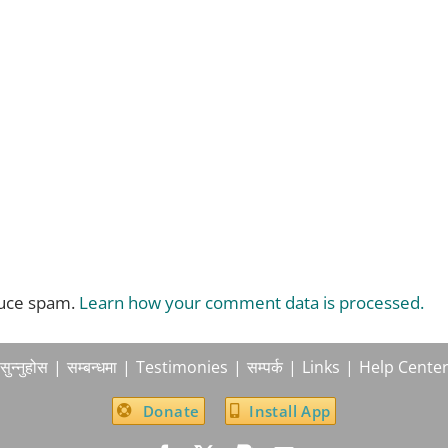
duce spam.
Learn how your comment data is processed.
सुन्नुहोस
सम्बन्धमा
Testimonies
सम्पर्क
Links
Help Cente
Donate
Install App