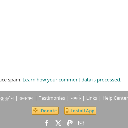
duce spam.
Learn how your comment data is processed.
सुन्नुहोस
सम्बन्धमा
Testimonies
सम्पर्क
Links
Help Cente
Donate
Install App