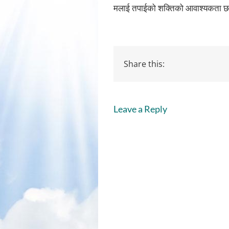
मलाई तपाईको शक्तिको आवाश्यकता छ, त
Share this:
Leave a Reply