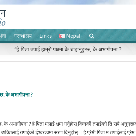
र्थना
ग्रन्थालय
Links
Nepali
“हे पिता तपाई हाम्रो पक्षमा के चाहानुहुन्छ, के अभागीपना ?
ुन्छ, के अभागीपना ?
हुन्छ, के अभागीपना ? हे पिता मलाई क्षमा गर्नुहोस् किनकी तपाईको ति सबै अनुग्
ब्यक्तिलाई तपाईको ईश्वरत्वमा सरण दिनुहोस् । हे प्रेमी पिता म तपाईलाई प्रेम 