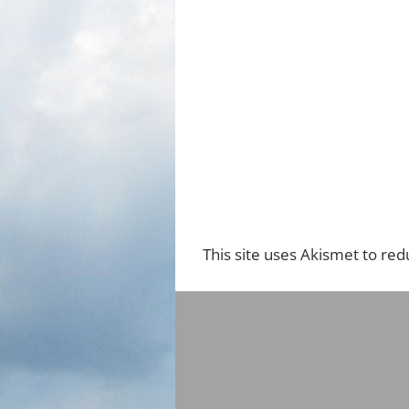
This site uses Akismet to re