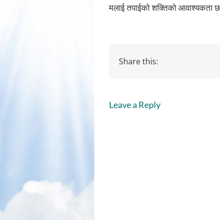
मलाई तपाईको शक्तिको आवाश्यकता छ, त
Share this:
Leave a Reply