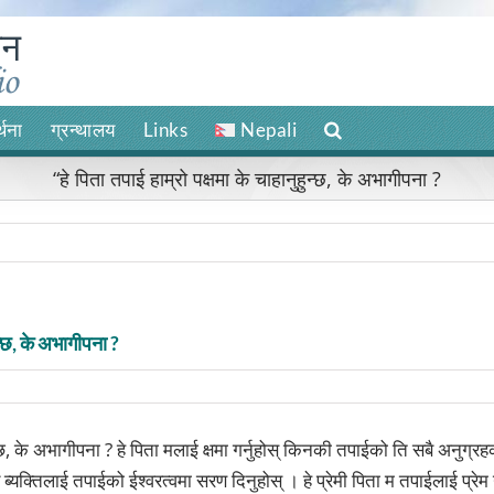
र्थना
ग्रन्थालय
Links
Nepali
“हे पिता तपाई हाम्रो पक्षमा के चाहानुहुन्छ, के अभागीपना ?
ुन्छ, के अभागीपना ?
हुन्छ, के अभागीपना ? हे पिता मलाई क्षमा गर्नुहोस् किनकी तपाईको ति सबै अनुग्
ब्यक्तिलाई तपाईको ईश्वरत्वमा सरण दिनुहोस् । हे प्रेमी पिता म तपाईलाई प्रेम 