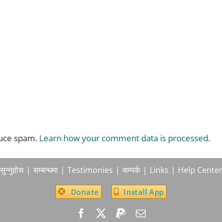
duce spam.
Learn how your comment data is processed.
सुन्नुहोस
सम्बन्धमा
Testimonies
सम्पर्क
Links
Help Cente
Donate
Install App