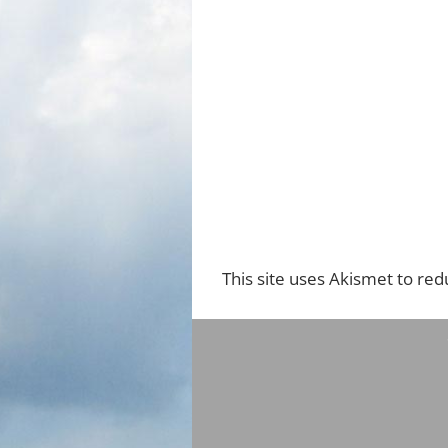
This site uses Akismet to re