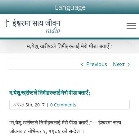
Skip
Language
to
content
म,येशू ख्रीष्टले तिमीहरुलाई मेरो पीडा बताएँ ;
Previous
Next
म,येशू ख्रीष्टले तिमीहरुलाई मेरो पीडा बताएँ ;
अप्रिल 5th, 2017
|
0 Comments
“म,येशू ख्रीष्टले तिमीहरुलाई मेरो पीडा बताएँ ;”— ईश्वरमा सत्य
जीवनबाट नोभेम्बर ९, १९८६ को सन्देश ।