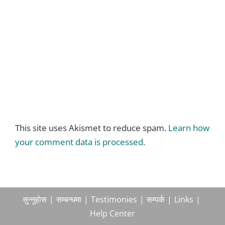
This site uses Akismet to reduce spam.
Learn how
your comment data is processed.
सुन्नुहोस
सम्बन्धमा
Testimonies
सम्पर्क
Links
Help Center