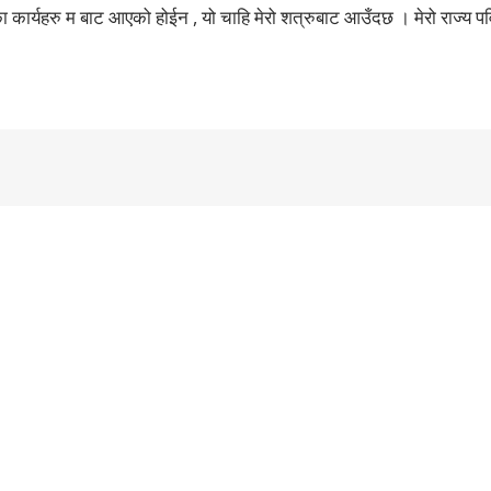
 कार्यहरु म बाट आएको होईन , यो चाहि मेरो शत्रुबाट आउँदछ । मेरो राज्य प