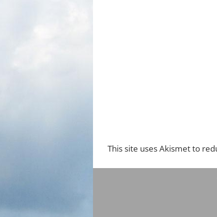
This site uses Akismet to re