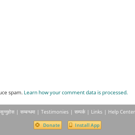
duce spam.
Learn how your comment data is processed.
सुन्नुहोस
सम्बन्धमा
Testimonies
सम्पर्क
Links
Help Cente
Donate
Install App