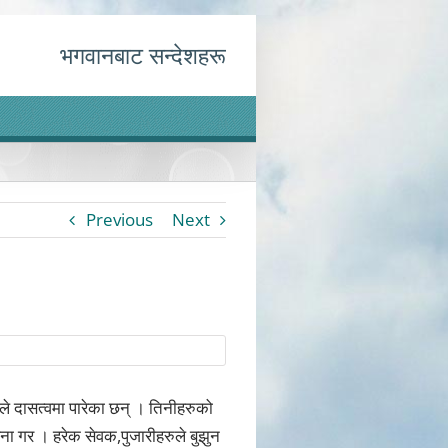
भगवानबाट सन्देशहरू
Previous
Next
रुले दासत्वमा पारेका छन् । तिनीहरुको
ना गर । हरेक सेवक,पुजारीहरुले बुझुन