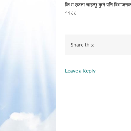
कि म एकता चाहन्छु कुनै पनि बिभाजनका
१९८८
Share this:
Leave a Reply