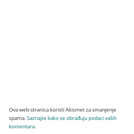
Ova web-stranica koristi Akismet za smanjenje
spama.
Saznajte kako se obrađuju podaci vaših
komentara.