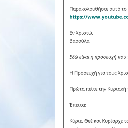
Παρακολουθήστε αυτό το 
https://www.youtube.
Εν Χριστώ,
Βασούλα
Εδώ είναι η προσευχή που 
Η Προσευχή για τους Χρισ
Πρώτα πείτε την Κυριακή 
Έπειτα:
Κύριε, Θεέ και Κυρίαρχε 