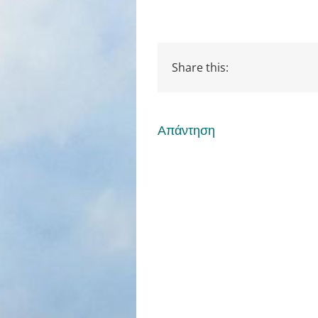
Share this:
Απάντηση