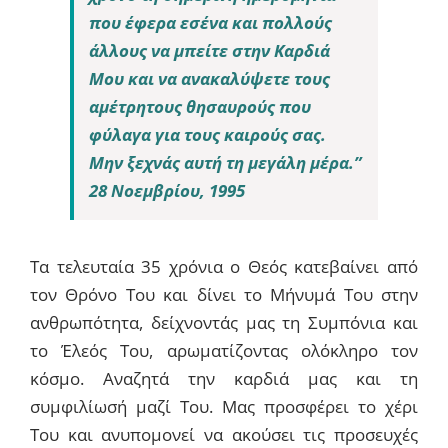
που έφερα εσένα και πολλούς
άλλους να μπείτε στην Καρδιά
Μου και να ανακαλύψετε τους
αμέτρητους θησαυρούς που
φύλαγα για τους καιρούς σας.
Μην ξεχνάς αυτή τη μεγάλη μέρα.”
28 Νοεμβρίου, 1995
Τα τελευταία 35 χρόνια ο Θεός κατεβαίνει από
τον Θρόνο Του και δίνει το Μήνυμά Του στην
ανθρωπότητα, δείχνοντάς μας τη Συμπόνια και
το Έλεός Του, αρωματίζοντας ολόκληρο τον
κόσμο. Αναζητά την καρδιά μας και τη
συμφιλίωσή μαζί Του. Μας προσφέρει το χέρι
Του και ανυπομονεί να ακούσει τις προσευχές