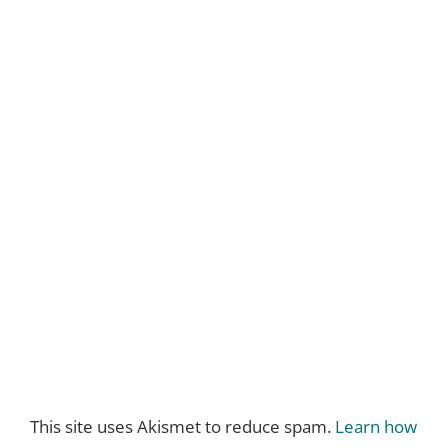
This site uses Akismet to reduce spam.
Learn how