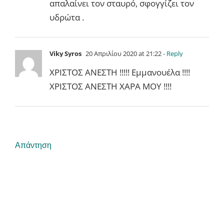
απαλαίνει τον σταυρό, σφογγίζει τον
υδρώτα .
Viky Syros
20 Απριλίου 2020 at 21:22
- Reply
ΧΡΙΣΤΟΣ ΑΝΕΣΤΗ !!!!! Εμμανουέλα !!!!
ΧΡΙΣΤΟΣ ΑΝΕΣΤΗ ΧΑΡΑ ΜΟΥ !!!!
Απάντηση