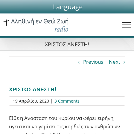
Skip
Language
to
content
ΧΡΙΣΤΟΣ ΑΝΕΣΤΗ!
Previous
Next
ΧΡΙΣΤΟΣ ΑΝΕΣΤΗ!
19 Απριλίου, 2020
|
3 Comments
Είθε η Ανάσταση του Κυρίου να φέρει ειρήνη,
υγεία και να γεμίσει τις καρδιές των ανθρώπων