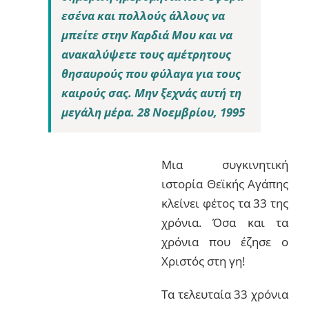
εσένα και πολλούς άλλους να
μπείτε στην Καρδιά Μου και να
ανακαλύψετε τους αμέτρητους
θησαυρούς που φύλαγα για τους
καιρούς σας. Μην ξεχνάς αυτή τη
μεγάλη μέρα.
28 Νοεμβρίου, 1995
Μια συγκινητική
ιστορία Θεϊκής Αγάπης
κλείνει φέτος τα 33 της
χρόνια. Όσα και τα
χρόνια που έζησε ο
Χριστός στη γη!
Τα τελευταία 33 χρόνια