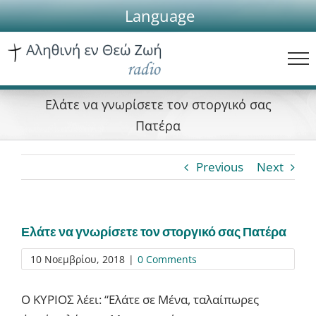
Skip
Language
to
content
Ελάτε να γνωρίσετε τον στοργικό σας
Πατέρα
Previous
Next
Ελάτε να γνωρίσετε τον στοργικό σας Πατέρα
10 Νοεμβρίου, 2018
|
0 Comments
Ο ΚΥΡΙΟΣ λέει: “Ελάτε σε Μένα, ταλαίπωρες