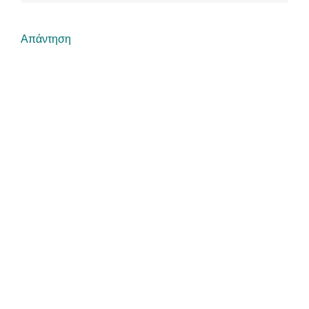
Απάντηση