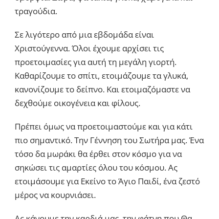
τραγούδια.
Σε λιγότερο από μια εβδομάδα είναι
Χριστούγεννα. Όλοι έχουμε αρχίσει τις
προετοιμασίες για αυτή τη μεγάλη γιορτή.
Καθαρίζουμε το σπίτι, ετοιμάζουμε τα γλυκά,
κανονίζουμε το δείπνο. Και ετοιμαζόμαστε να
δεχθούμε οικογένεια και φίλους.
Πρέπει όμως να προετοιμαστούμε και για κάτι
πιο σημαντικό. Την Γέννηση του Σωτήρα μας. Ένα
τόσο δα μωράκι θα έρθει στον κόσμο για να
σηκώσει τις αμαρτίες όλου του κόσμου. Ας
ετοιμάσουμε για Εκείνο το Άγιο Παιδί, ένα ζεστό
μέρος να κουρνιάσει.
Ας κάνουμε την καρδιά μας, την φάτνη που Θα