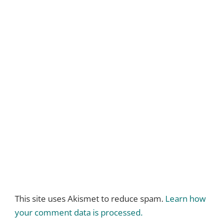
This site uses Akismet to reduce spam.
Learn how
your comment data is processed.