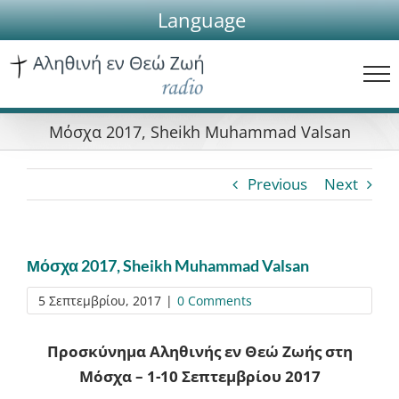
Skip
Language
to
content
Μόσχα 2017, Sheikh Muhammad Valsan
Previous
Next
Μόσχα 2017, Sheikh Muhammad Valsan
5 Σεπτεμβρίου, 2017
|
0 Comments
Προσκύνημα Αληθινής εν Θεώ Ζωής στη
Μόσχα – 1-10 Σεπτεμβρίου 2017