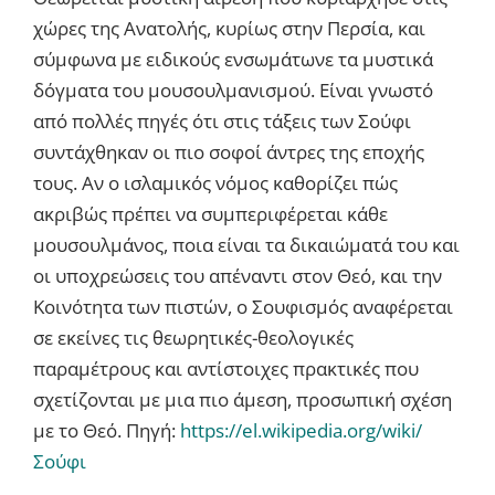
χώρες της Ανατολής, κυρίως στην Περσία, και
σύμφωνα με ειδικούς ενσωμάτωνε τα μυστικά
δόγματα του μουσουλμανισμού. Είναι γνωστό
από πολλές πηγές ότι στις τάξεις των Σούφι
συντάχθηκαν οι πιο σοφοί άντρες της εποχής
τους. Αν ο ισλαμικός νόμος καθορίζει πώς
ακριβώς πρέπει να συμπεριφέρεται κάθε
μουσουλμάνος, ποια είναι τα δικαιώματά του και
οι υποχρεώσεις του απέναντι στον Θεό, και την
Κοινότητα των πιστών, ο Σουφισμός αναφέρεται
σε εκείνες τις θεωρητικές-θεολογικές
παραμέτρους και αντίστοιχες πρακτικές που
σχετίζονται με μια πιο άμεση, προσωπική σχέση
με το Θεό. Πηγή:
https://el.wikipedia.org/wiki/
Σούφι