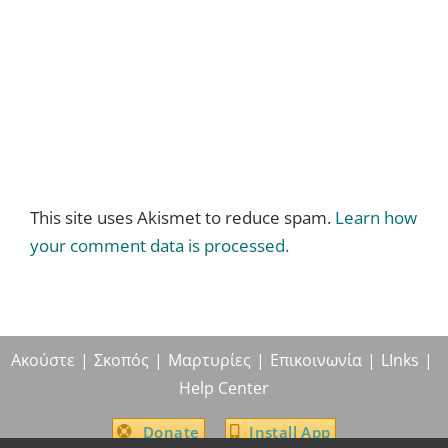
This site uses Akismet to reduce spam.
Learn how
your comment data is processed.
Ακούστε
Σκοπός
Μαρτυρίες
Επικοινωνία
LInks
Help Center
Donate
Install App