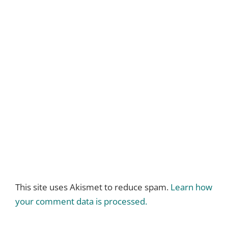
This site uses Akismet to reduce spam.
Learn how
your comment data is processed.