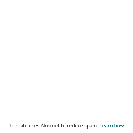
This site uses Akismet to reduce spam.
Learn how