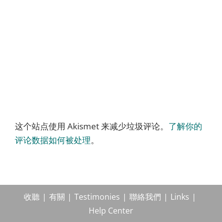
这个站点使用 Akismet 来减少垃圾评论。
了解你的
评论数据如何被处理
。
收聽
有關
Testimonies
聯絡我們
Links
Help Center