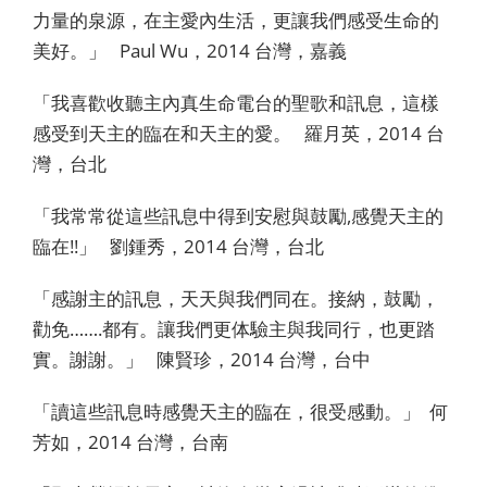
力量的泉源，在主愛內生活，更讓我們感受生命的
美好。」 Paul Wu，2014 台灣，嘉義
「我喜歡收聽主內真生命電台的聖歌和訊息，這樣
感受到天主的臨在和天主的愛。 羅月英，2014 台
灣，台北
「我常常從這些訊息中得到安慰與鼓勵,感覺天主的
臨在!!」 劉鍾秀，2014 台灣，台北
「感謝主的訊息，天天與我們同在。接納，鼓勵，
勸免…….都有。讓我們更体驗主與我同行，也更踏
實。謝謝。」 陳賢珍，2014 台灣，台中
「讀這些訊息時感覺天主的臨在，很受感動。」 何
芳如，2014 台灣，台南