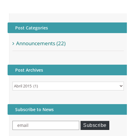
Post Categories
Announcements (22)
Post Archives
Post
Archives
Subscribe to News
email
Subscribe