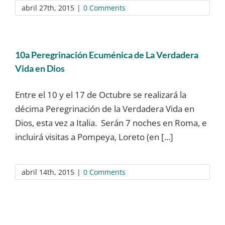
abril 27th, 2015
|
0 Comments
10a Peregrinación Ecuménica de La Verdadera
Vida en Dios
Entre el 10 y el 17 de Octubre se realizará la
décima Peregrinación de la Verdadera Vida en
Dios, esta vez a Italia. Serán 7 noches en Roma, e
incluirá visitas a Pompeya, Loreto (en [...]
abril 14th, 2015
|
0 Comments