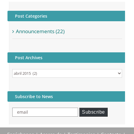
Post Categories
Announcements (22)
Post Archives
Post
Archives
Subscribe to News
email
Subscribe