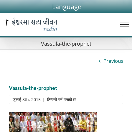
Skip
Language
to
content
Vassula-the-prophet
Previous
Vassula-the-prophet
Vassula-
जुलाई 8th, 2015
|
टिप्पणी गर्न मनाही छ
the-
prophet
मा