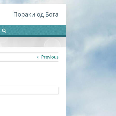
Пораки од Бога
Previous