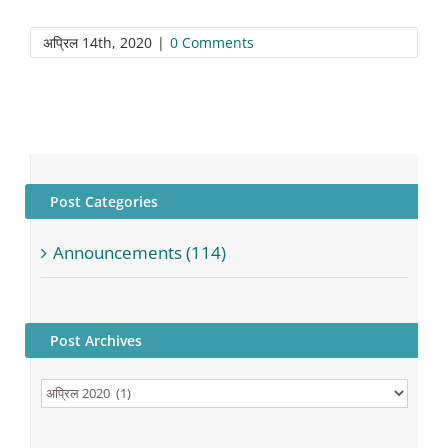
अप्रिल 14th, 2020
|
0 Comments
Post Categories
Announcements (114)
Post Archives
Post
Archives