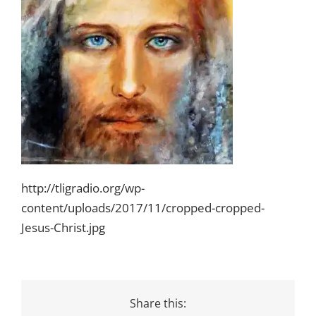
http://tligradio.org/wp-
content/uploads/2017/11/cropped-cropped-
Jesus-Christ.jpg
Share this: