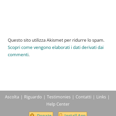
Questo sito utilizza Akismet per ridurre lo spam.
Scopri come vengono elaborati i dati derivati dai
commenti
.
Ascolta
Riguardo
Testimonies
Contatti
Links
Help Center
Donate
Install App