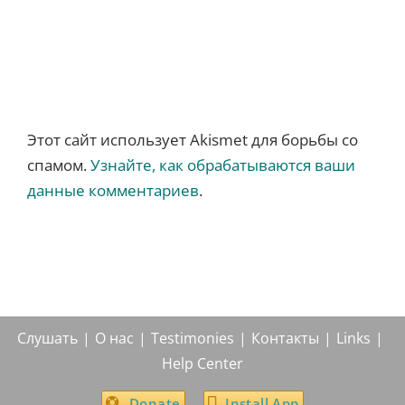
Этот сайт использует Akismet для борьбы со
спамом.
Узнайте, как обрабатываются ваши
данные комментариев
.
Слушать
О нас
Testimonies
Контакты
Links
Help Center
Donate
Install App