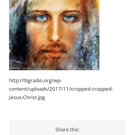
http://tligradio.org/wp-
content/uploads/2017/11/cropped-cropped-
Jesus-Christ.jpg
Share this: