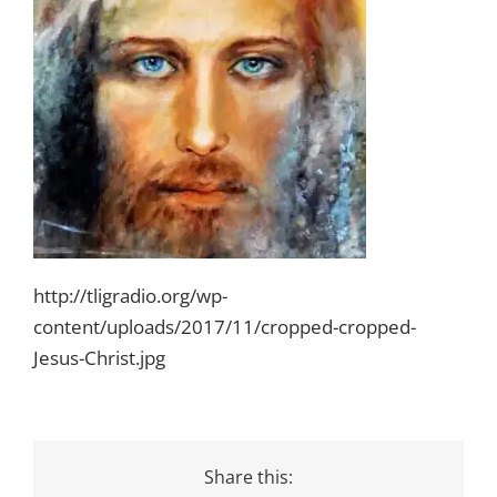
http://tligradio.org/wp-
content/uploads/2017/11/cropped-cropped-
Jesus-Christ.jpg
Share this: