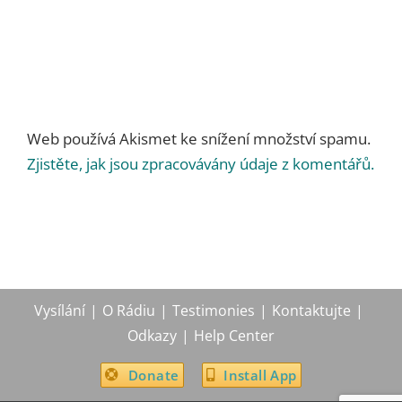
Web používá Akismet ke snížení množství spamu.
Zjistěte, jak jsou zpracovávány údaje z komentářů.
Vysílání
O Rádiu
Testimonies
Kontaktujte
Odkazy
Help Center
Donate
Install App