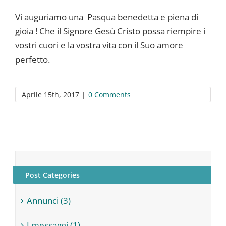
Vi auguriamo una Pasqua benedetta e piena di
gioia ! Che il Signore Gesù Cristo possa riempire i
vostri cuori e la vostra vita con il Suo amore
perfetto.
Aprile 15th, 2017
|
0 Comments
Post Categories
Annunci (3)
I messaggi (1)