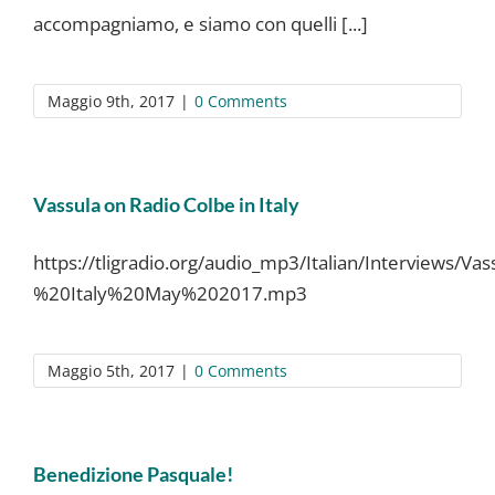
accompagniamo, e siamo con quelli [...]
Maggio 9th, 2017
|
0 Comments
Vassula on Radio Colbe in Italy
https://tligradio.org/audio_mp3/Italian/Interview
%20Italy%20May%202017.mp3
Maggio 5th, 2017
|
0 Comments
Benedizione Pasquale!