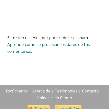
Este sitio usa Akismet para reducir el spam.
Aprende cómo se procesan los datos de tus
comentarios.
Escúchanos
Acerca de
Testimonies
Contacto
Links
Help Center
Donate
Install App