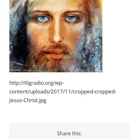
http://tligradio.org/wp-
content/uploads/2017/11/cropped-cropped-
Jesus-Christ.jpg
Share this: