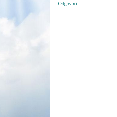
Odgovori