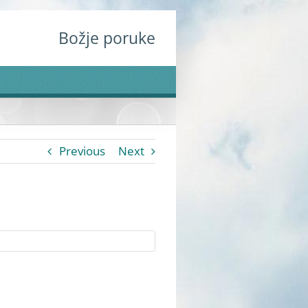
Božje poruke
Previous
Next