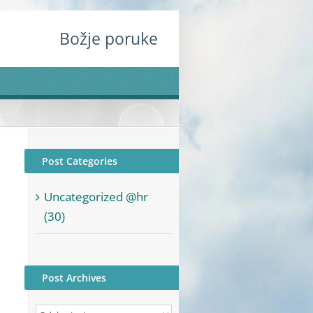
Božje poruke
Post Categories
Uncategorized @hr
(30)
Post Archives
Post