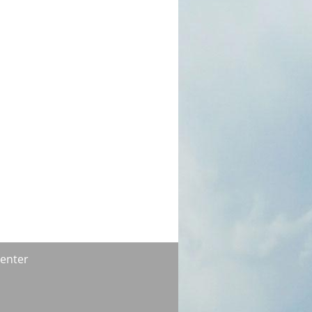
enter