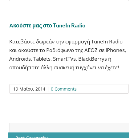
Ακούστε μας στο TuneIn Radio
Κατεβάστε δωρεάν την εφαρμογή TuneIn Radio
και ακούστε το Ραδιόφωνο της ΑΕΘΖ σε iPhones,
Androids, Tablets, SmartTVs, BlackBerrys ή
οπουδήποτε άλλη συσκευή τυγχάνει να έχετε!
19 Μαΐου, 2014
|
0 Comments
Post Categories