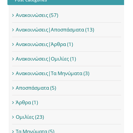
Ανακοινώσεις (57)
Ανακοινώσεις|Αποσπάσματα (13)
Ανακοινώσεις|Άρθρα (1)
Ανακοινώσεις|Ομιλίες (1)
Ανακοινώσεις|Τα Μηνύματα (3)
Αποσπάσματα (5)
Άρθρα (1)
Ομιλίες (23)
Τα Μηνύματα (5)