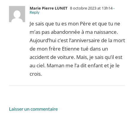
Marie Pierre LUNET
8 octobre 2023 at 13h14
-
Reply
Je sais que tu es mon Père et que tu ne
m’as pas abandonnée à ma naissance.
Aujourd’hui c’est l’anniversaire de la mort
de mon frère Etienne tué dans un
accident de voiture. Mais, je sais qu’il est
au ciel. Maman me l’a dit enfant et je le
crois.
Laisser un commentaire