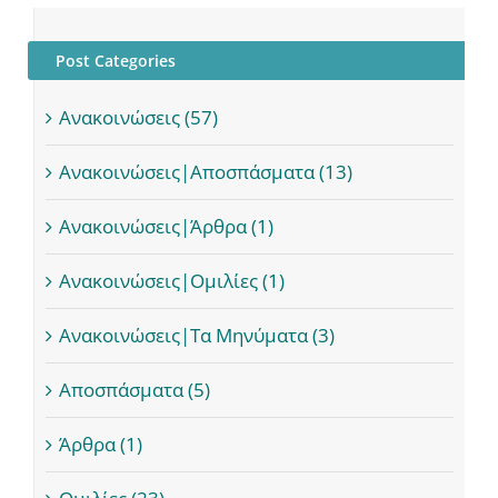
Post Categories
Ανακοινώσεις (57)
Ανακοινώσεις|Αποσπάσματα (13)
Ανακοινώσεις|Άρθρα (1)
Ανακοινώσεις|Ομιλίες (1)
Ανακοινώσεις|Τα Μηνύματα (3)
Αποσπάσματα (5)
Άρθρα (1)