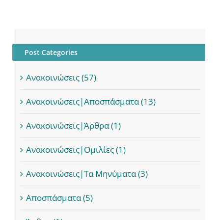
Post Categories
Ανακοινώσεις (57)
Ανακοινώσεις|Αποσπάσματα (13)
Ανακοινώσεις|Άρθρα (1)
Ανακοινώσεις|Ομιλίες (1)
Ανακοινώσεις|Τα Μηνύματα (3)
Αποσπάσματα (5)