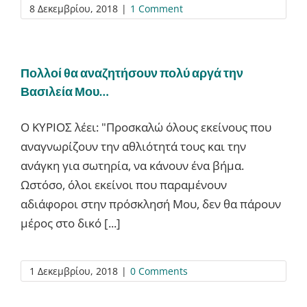
8 Δεκεμβρίου, 2018
|
1 Comment
Πολλοί θα αναζητήσουν πολύ αργά την
Βασιλεία Μου…
O ΚΥΡΙΟΣ λέει: "Προσκαλώ όλους εκείνους που
αναγνωρίζουν την αθλιότητά τους και την
ανάγκη για σωτηρία, να κάνουν ένα βήμα.
Ωστόσο, όλοι εκείνοι που παραμένουν
αδιάφοροι στην πρόσκλησή Μου, δεν θα πάρουν
μέρος στο δικό [...]
1 Δεκεμβρίου, 2018
|
0 Comments