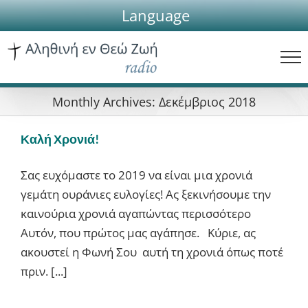
Skip
Language
to
content
Monthly Archives:
Δεκέμβριος 2018
Καλή Χρονιά!
Σας ευχόμαστε το 2019 να είναι μια χρονιά
γεμάτη ουράνιες ευλογίες! Ας ξεκινήσουμε την
καινούρια χρονιά αγαπώντας περισσότερο
Αυτόν, που πρώτος μας αγάπησε. Κύριε, ας
ακουστεί η Φωνή Σου αυτή τη χρονιά όπως ποτέ
πριν. [...]