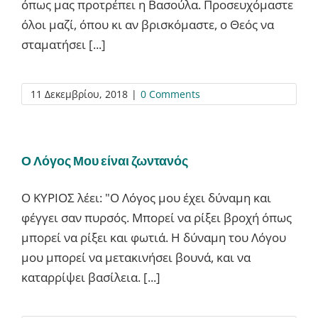
όπως μας προτρέπει η Βασούλα. Προσευχόμαστε
όλοι μαζί, όπου κι αν βρισκόμαστε, ο Θεός να
σταματήσει [...]
11 Δεκεμβρίου, 2018
|
0 Comments
Ο Λόγος Μου είναι ζωντανός
Ο ΚΥΡΙΟΣ λέει: "Ο Λόγος μου έχει δύναμη και
φέγγει σαν πυρσός. Μπορεί να ρίξει βροχή όπως
μπορεί να ρίξει και φωτιά. Η δύναμη του Λόγου
μου μπορεί να μετακινήσει βουνά, και να
καταρρίψει βασίλεια. [...]