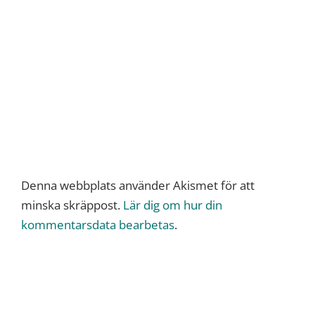
Denna webbplats använder Akismet för att
minska skräppost.
Lär dig om hur din
kommentarsdata bearbetas
.