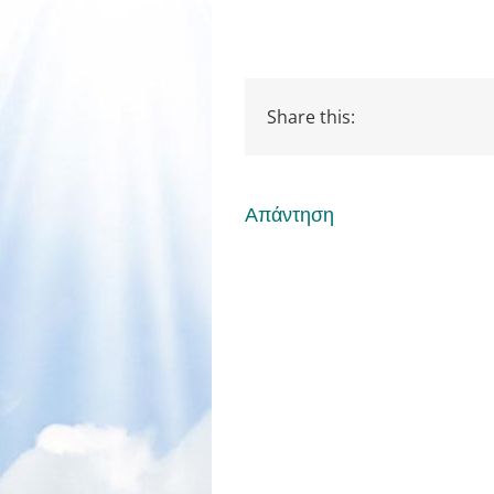
Share this:
Απάντηση