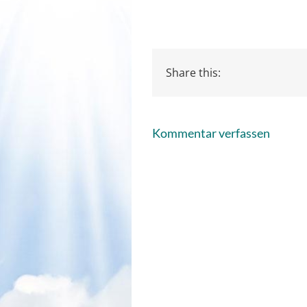
Share this:
Kommentar verfassen