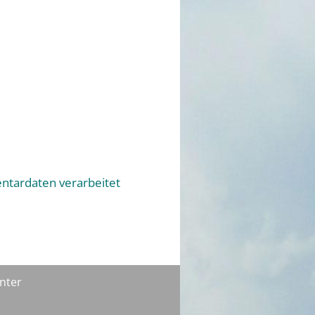
ntardaten verarbeitet
nter