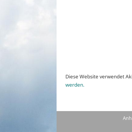
Diese Website verwendet Ak
werden.
Anh