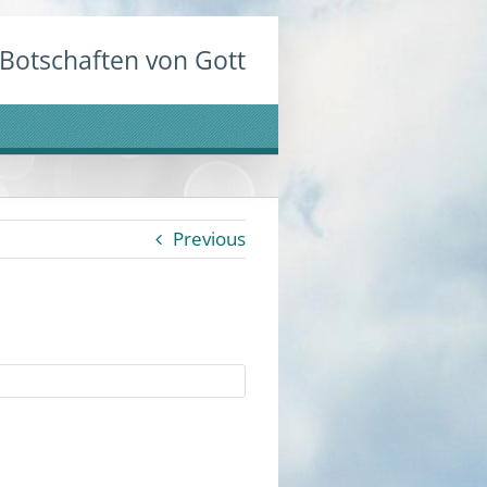
Botschaften von Gott
Previous