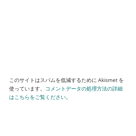
このサイトはスパムを低減するために Akismet を
使っています。
コメントデータの処理方法の詳細
はこちらをご覧ください
。