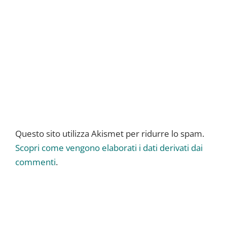
Questo sito utilizza Akismet per ridurre lo spam.
Scopri come vengono elaborati i dati derivati dai
commenti
.